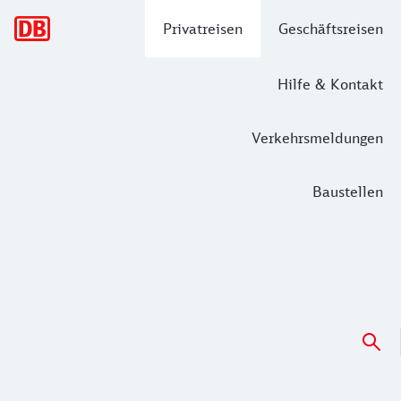
Hauptnavigation
Privatreisen
Geschäftsreisen
Hilfe & Kontakt
Verkehrsmeldungen
Baustellen