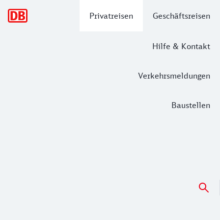
Hauptnavigation
Privatreisen
Geschäftsreisen
Hilfe & Kontakt
Verkehrsmeldungen
Baustellen