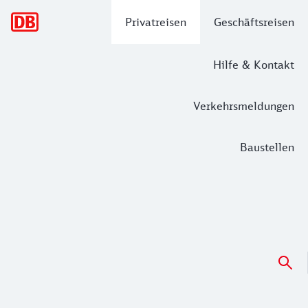
Hauptnavigation
Privatreisen
Geschäftsreisen
Hilfe & Kontakt
Verkehrsmeldungen
Baustellen