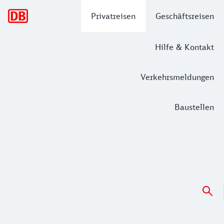
Hauptnavigation
Privatreisen
Geschäftsreisen
Hilfe & Kontakt
Verkehrsmeldungen
Baustellen