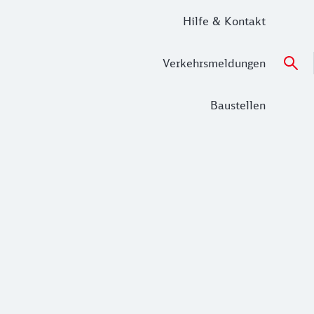
Hilfe & Kontakt
Verkehrsmeldungen
Baustellen