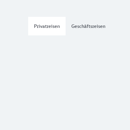
Privatreisen
Geschäftsreisen