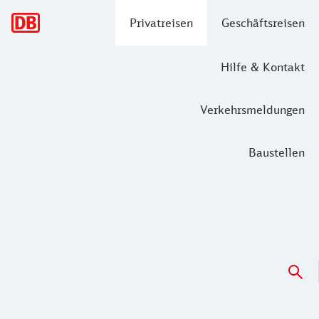
Hauptnavigation
Privatreisen
Geschäftsreisen
Hilfe & Kontakt
Verkehrsmeldungen
Baustellen