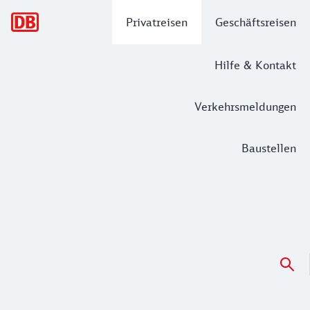
Hauptnavigation
Privatreisen
Geschäftsreisen
Hilfe & Kontakt
Verkehrsmeldungen
Baustellen