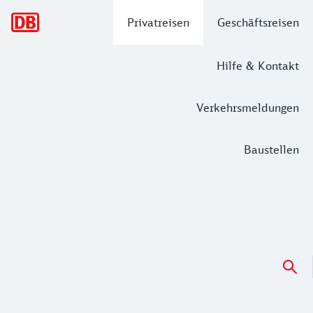
Hauptnavigation
Privatreisen
Geschäftsreisen
Hilfe & Kontakt
Verkehrsmeldungen
Baustellen