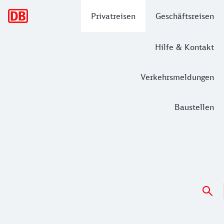
Hauptnavigation
Privatreisen
Geschäftsreisen
Hilfe & Kontakt
Verkehrsmeldungen
Baustellen