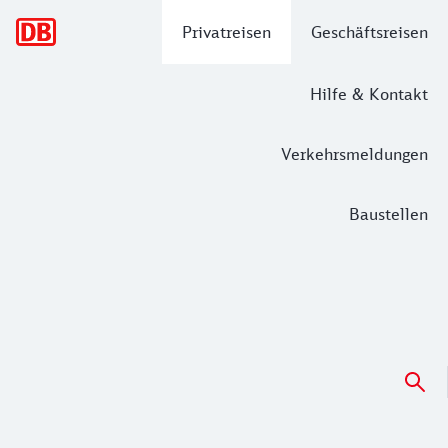
Hauptnavigation
Privatreisen
Geschäftsreisen
Hilfe & Kontakt
Verkehrsmeldungen
Baustellen