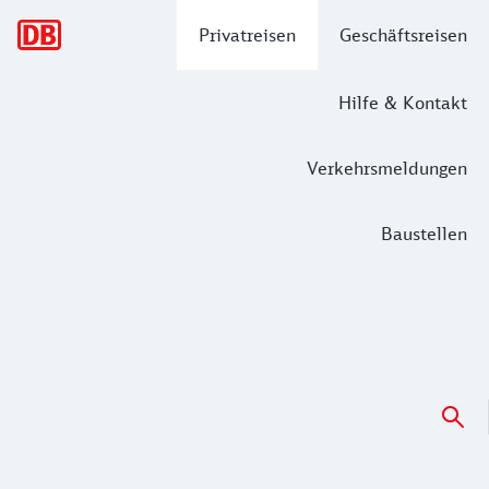
Hauptnavigation
Privatreisen
Geschäftsreisen
Hilfe & Kontakt
Verkehrsmeldungen
Baustellen