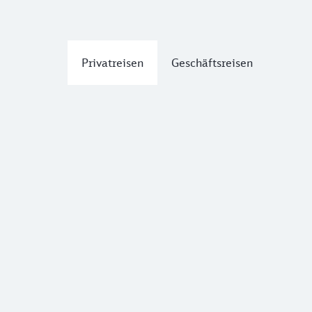
Privatreisen
Geschäftsreisen