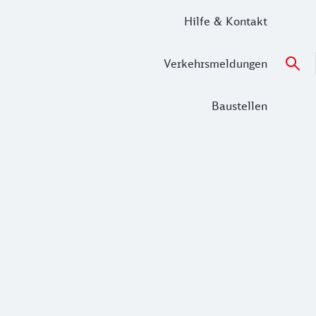
Hilfe & Kontakt
Verkehrsmeldungen
Baustellen