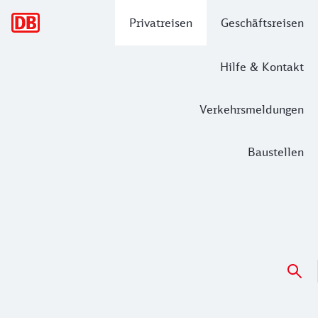
Hauptnavigation
Privatreisen
Geschäftsreisen
Hilfe & Kontakt
Verkehrsmeldungen
Baustellen