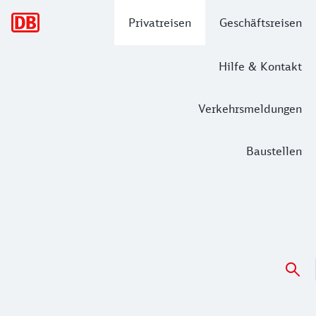
Hauptnavigation
Privatreisen
Geschäftsreisen
Hilfe & Kontakt
Verkehrsmeldungen
Baustellen