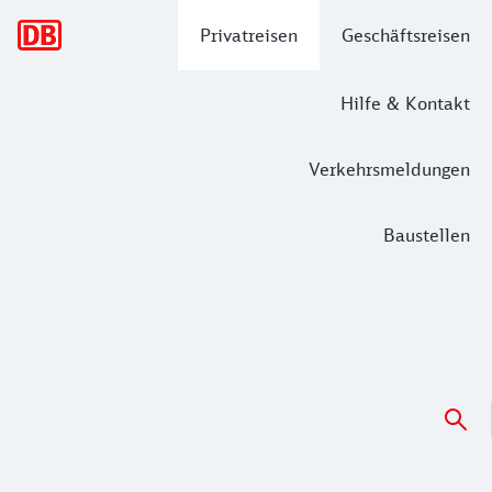
Hauptnavigation
Privatreisen
Geschäftsreisen
Hilfe & Kontakt
Verkehrsmeldungen
Baustellen