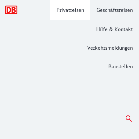
Hauptnavigation
Privatreisen
Geschäftsreisen
Hilfe & Kontakt
Verkehrsmeldungen
Baustellen