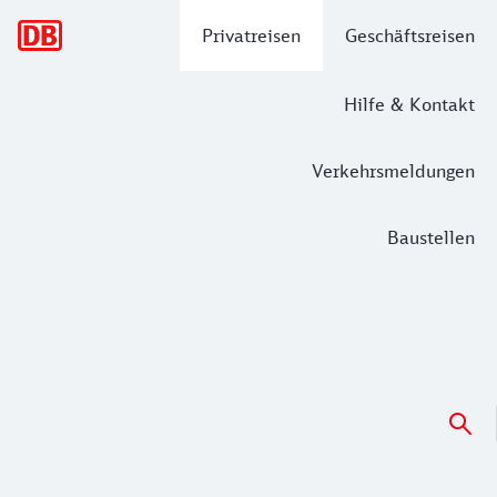
Hauptnavigation
Privatreisen
Geschäftsreisen
Hilfe & Kontakt
Verkehrsmeldungen
Baustellen