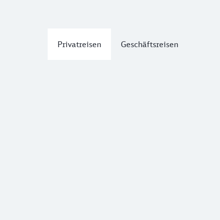
Privatreisen
Geschäftsreisen