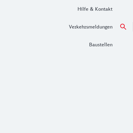
Hilfe & Kontakt
Verkehrsmeldungen
Baustellen