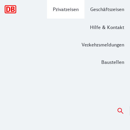
Hauptnavigation
Privatreisen
Geschäftsreisen
Hilfe & Kontakt
Verkehrsmeldungen
Baustellen