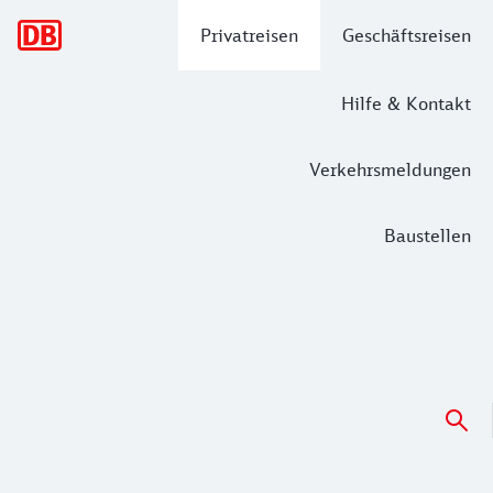
Hauptnavigation
Privatreisen
Geschäftsreisen
Hilfe & Kontakt
Verkehrsmeldungen
Baustellen