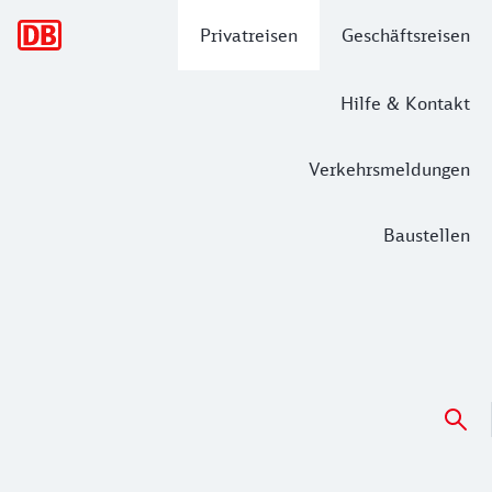
Hauptnavigation
Privatreisen
Geschäftsreisen
Hilfe & Kontakt
Verkehrsmeldungen
Baustellen