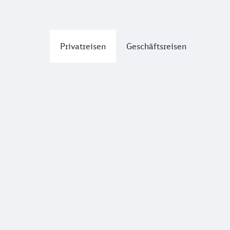
Privatreisen
Geschäftsreisen