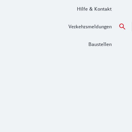
Hilfe & Kontakt
Verkehrsmeldungen
Baustellen