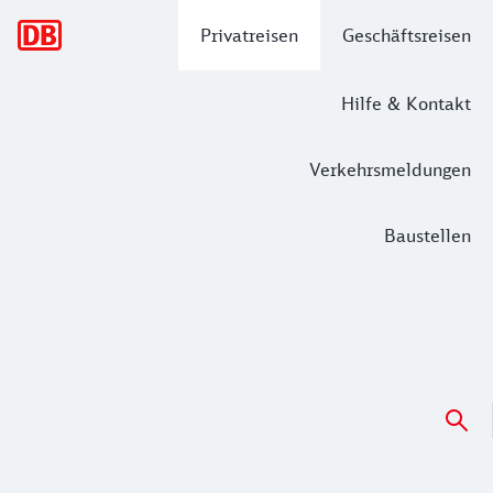
Hauptnavigation
Privatreisen
Geschäftsreisen
Hilfe & Kontakt
Verkehrsmeldungen
Baustellen