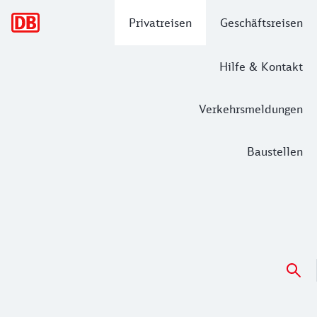
Hauptnavigation
Privatreisen
Geschäftsreisen
Hilfe & Kontakt
Verkehrsmeldungen
Baustellen