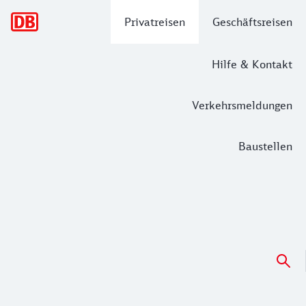
Hauptnavigation
Privatreisen
Geschäftsreisen
Hilfe & Kontakt
Verkehrsmeldungen
Baustellen