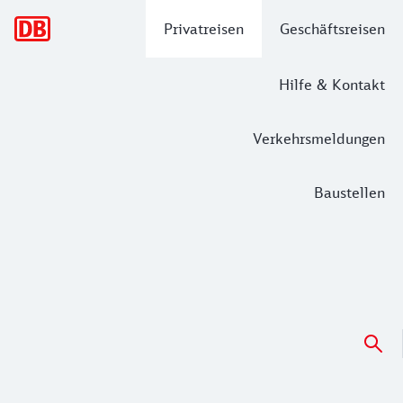
Hauptnavigation
Privatreisen
Geschäftsreisen
Hilfe & Kontakt
Verkehrsmeldungen
Baustellen