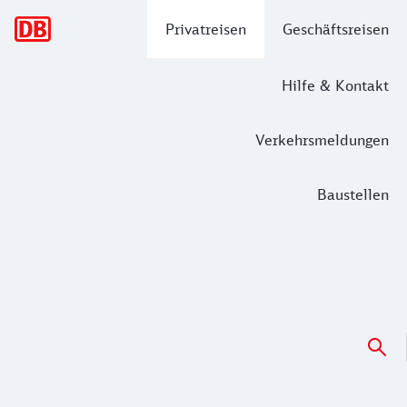
Hauptnavigation
Privatreisen
Geschäftsreisen
Hilfe & Kontakt
Verkehrsmeldungen
Baustellen