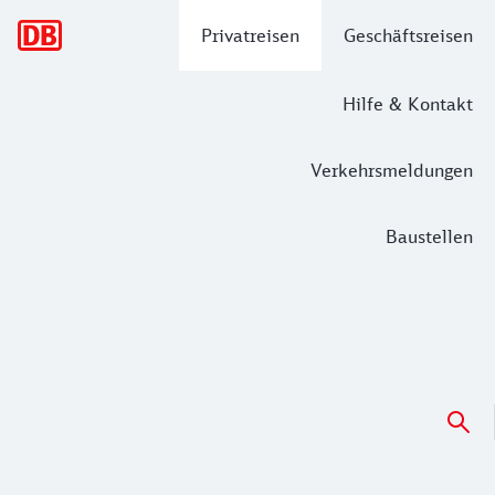
Hauptnavigation
Privatreisen
Geschäftsreisen
Hilfe & Kontakt
Verkehrsmeldungen
Baustellen