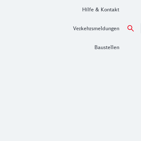
Hilfe & Kontakt
Verkehrsmeldungen
Baustellen