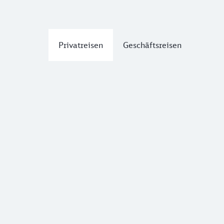
Privatreisen
Geschäftsreisen