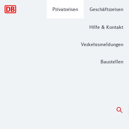
Hauptnavigation
Privatreisen
Geschäftsreisen
Hilfe & Kontakt
Verkehrsmeldungen
Baustellen