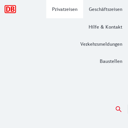
Hauptnavigation
Privatreisen
Geschäftsreisen
Hilfe & Kontakt
Verkehrsmeldungen
Baustellen