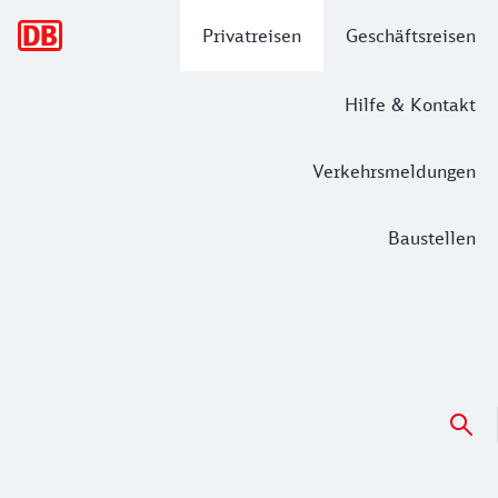
Hauptnavigation
Privatreisen
Geschäftsreisen
Hilfe & Kontakt
Verkehrsmeldungen
Baustellen