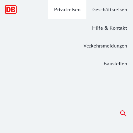
Hauptnavigation
Privatreisen
Geschäftsreisen
Hilfe & Kontakt
Verkehrsmeldungen
Baustellen