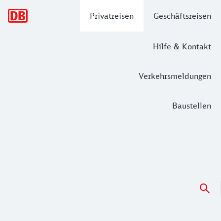
Hauptnavigation
Privatreisen
Geschäftsreisen
Hilfe & Kontakt
Verkehrsmeldungen
Baustellen