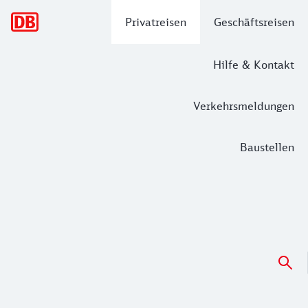
Hauptnavigation
Privatreisen
Geschäftsreisen
Hilfe & Kontakt
Verkehrsmeldungen
Baustellen