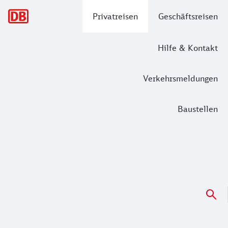
Hauptnavigation
Privatreisen
Geschäftsreisen
Hilfe & Kontakt
Verkehrsmeldungen
Baustellen