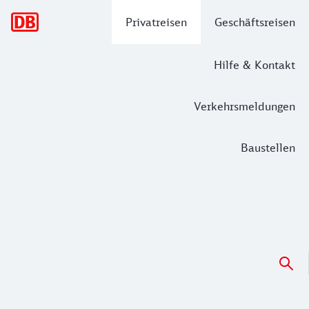
Hauptnavigation
Privatreisen
Geschäftsreisen
Hilfe & Kontakt
Verkehrsmeldungen
Baustellen