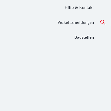
Hilfe & Kontakt
Verkehrsmeldungen
Baustellen