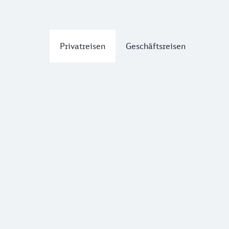
Privatreisen
Geschäftsreisen