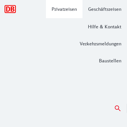
Hauptnavigation
Privatreisen
Geschäftsreisen
Hilfe & Kontakt
Verkehrsmeldungen
Baustellen