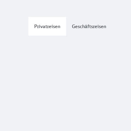
Privatreisen
Geschäftsreisen