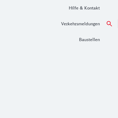
Hilfe & Kontakt
Verkehrsmeldungen
Baustellen