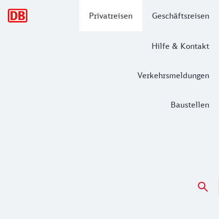
Hauptnavigation
Privatreisen
Geschäftsreisen
Hilfe & Kontakt
Verkehrsmeldungen
Baustellen