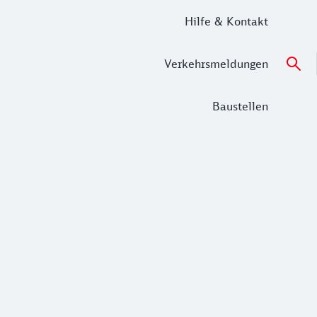
Hilfe & Kontakt
Verkehrsmeldungen
Baustellen