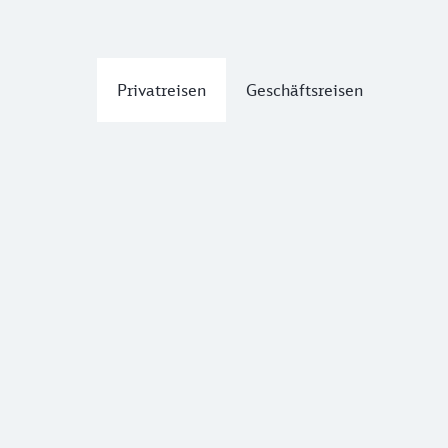
Privatreisen
Geschäftsreisen