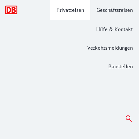
Hauptnavigation
Privatreisen
Geschäftsreisen
Hilfe & Kontakt
Verkehrsmeldungen
Baustellen