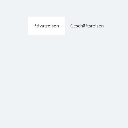
Privatreisen
Geschäftsreisen