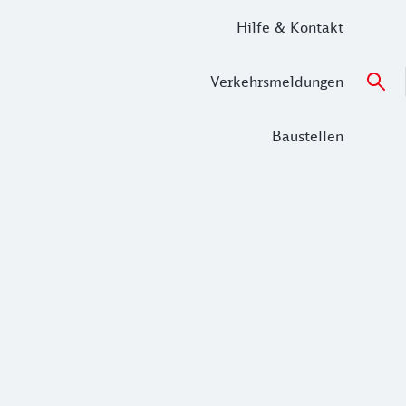
Hilfe & Kontakt
Verkehrsmeldungen
Baustellen