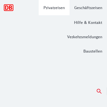
Hauptnavigation
Privatreisen
Geschäftsreisen
Hilfe & Kontakt
Verkehrsmeldungen
Baustellen