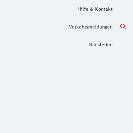
Hilfe & Kontakt
Verkehrsmeldungen
Baustellen