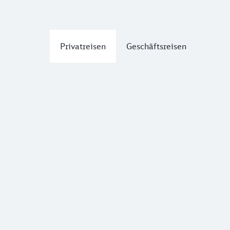
Privatreisen
Geschäftsreisen