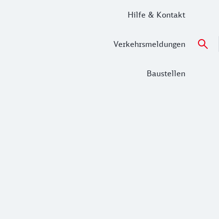
Hilfe & Kontakt
Verkehrsmeldungen
Baustellen