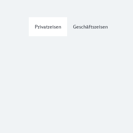
Privatreisen
Geschäftsreisen