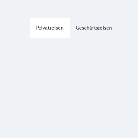
Privatreisen
Geschäftsreisen