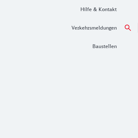
Hilfe & Kontakt
Verkehrsmeldungen
Baustellen