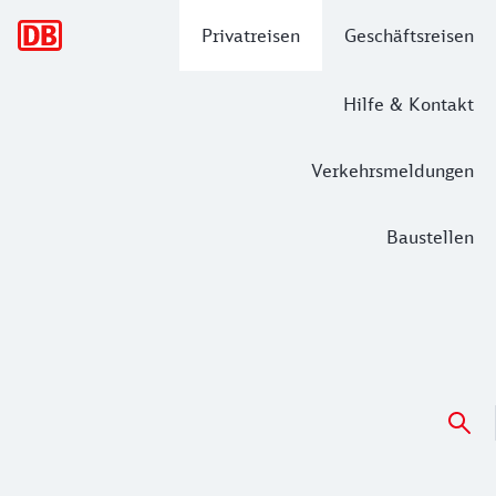
Hauptnavigation
Privatreisen
Geschäftsreisen
Hilfe & Kontakt
Verkehrsmeldungen
Baustellen