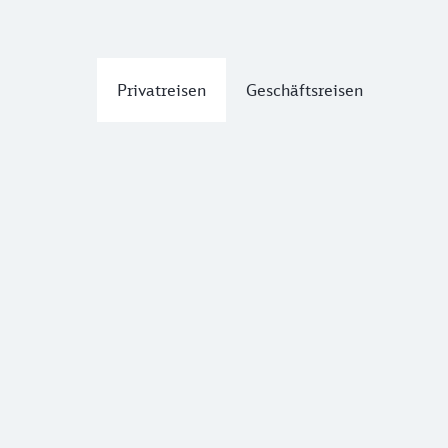
Privatreisen
Geschäftsreisen